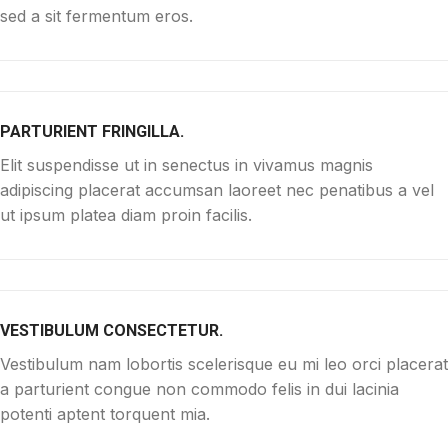
sed a sit fermentum eros.
PARTURIENT FRINGILLA.
Elit suspendisse ut in senectus in vivamus magnis
adipiscing placerat accumsan laoreet nec penatibus a vel
ut ipsum platea diam proin facilis.
VESTIBULUM CONSECTETUR.
Vestibulum nam lobortis scelerisque eu mi leo orci placerat
a parturient congue non commodo felis in dui lacinia
potenti aptent torquent mia.